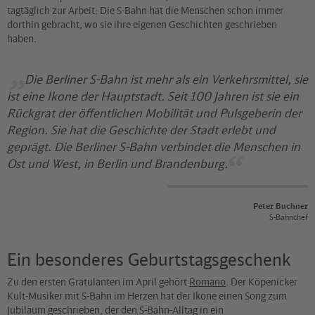
tagtäglich zur Arbeit: Die S-Bahn hat die Menschen schon immer
dorthin gebracht, wo sie ihre eigenen Geschichten geschrieben
haben.
Die Berliner S-Bahn ist mehr als ein Verkehrsmittel, sie
ist eine Ikone der Hauptstadt. Seit 100 Jahren ist sie ein
Rückgrat der öffentlichen Mobilität und Pulsgeberin der
Region. Sie hat die Geschichte der Stadt erlebt und
geprägt. Die Berliner S-Bahn verbindet die Menschen in
Ost und West, in Berlin und Brandenburg.
Peter Buchner
S-Bahnchef
Ein besonderes Geburtstagsgeschenk
Zu den ersten Gratulanten im April gehört
Romano
. Der Köpenicker
Kult-Musiker mit S-Bahn im Herzen hat der Ikone einen Song zum
Jubiläum geschrieben, der den S-Bahn-Alltag in ein