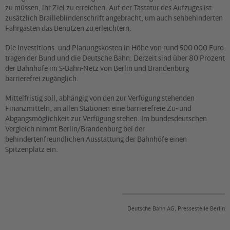
zu müssen, ihr Ziel zu erreichen. Auf der Tastatur des Aufzuges ist
zusätzlich Brailleblindenschrift angebracht, um auch sehbehinderten
Fahrgästen das Benutzen zu erleichtern.
Die Investitions- und Planungskosten in Höhe von rund 500.000 Euro
tragen der Bund und die Deutsche Bahn. Derzeit sind über 80 Prozent
der Bahnhöfe im S-Bahn-Netz von Berlin und Brandenburg
barrierefrei zugänglich.
Mittelfristig soll, abhängig von den zur Verfügung stehenden
Finanzmitteln, an allen Stationen eine barrierefreie Zu- und
Abgangsmöglichkeit zur Verfügung stehen. Im bundesdeutschen
Vergleich nimmt Berlin/Brandenburg bei der
behindertenfreundlichen Ausstattung der Bahnhöfe einen
Spitzenplatz ein.
Deutsche Bahn AG, Pressestelle Berlin