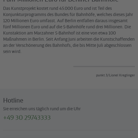
Das Kunstprojekt kostet rund 45.000 Euro und ist Teil des
Konjunkturprogramms des Bundes für Bahnhöfe, welches dieses Jahr
120 Millionen Euro umfasst. Auf Berlin entfallen daraus insgesamt
fünf Millionen Euro und auf die S-Bahnhöfe rund drei Millionen. Die
Kunstaktion am Marzahner S-Bahnhof ist eine von etwa 100
Maßnahmen in Berlin. Seit Anfang Juni arbeiten die Kunstschaffenden
an der Verschönerung des Bahnhofs, die bis Mitte Juli abgeschlossen
sein wird.
punkt 3/Lionel Kreglinger
Hotline
Sie erreichen uns täglich rund um die Uhr
+49 30 29743333