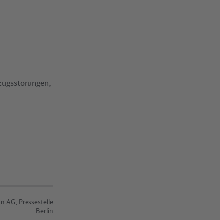
zugsstörungen,
n AG, Pressestelle
Berlin