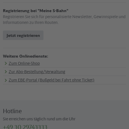
Registrierung bei "Meine S-Bahn"
Registrieren Sie sich für personalisierte Newsletter, Gewinnspiele und
Informationen zu Ihren Routen.
Jetzt registrieren
Weitere Onlinedienste:
Zum Online-Shop
Zur Abo-Bestellung/Verwaltung
Zum EBE-Portal (Bußgeld bei Fahrt ohne Ticket)
Hotline
Sie erreichen uns täglich rund um die Uhr
+49 30 29743333