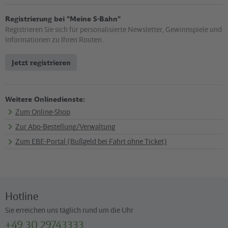
Registrierung bei "Meine S-Bahn"
Registrieren Sie sich für personalisierte Newsletter, Gewinnspiele und
Informationen zu Ihren Routen.
Jetzt registrieren
Weitere Onlinedienste:
Zum Online-Shop
Zur Abo-Bestellung/Verwaltung
Zum EBE-Portal (Bußgeld bei Fahrt ohne Ticket)
Hotline
Sie erreichen uns täglich rund um die Uhr
+49 30 29743333