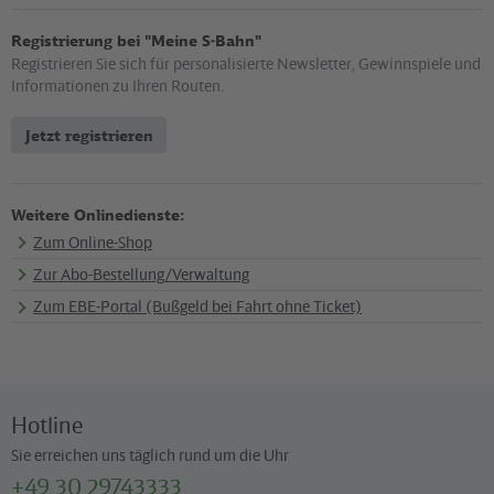
Registrierung bei "Meine S-Bahn"
Registrieren Sie sich für personalisierte Newsletter, Gewinnspiele und
Informationen zu Ihren Routen.
Jetzt registrieren
Weitere Onlinedienste:
Zum Online-Shop
Zur Abo-Bestellung/Verwaltung
Zum EBE-Portal (Bußgeld bei Fahrt ohne Ticket)
Hotline
Sie erreichen uns täglich rund um die Uhr
+49 30 29743333