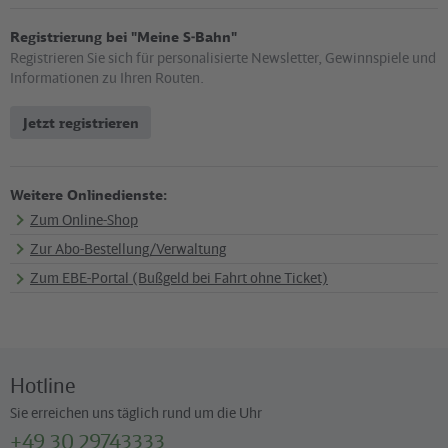
Registrierung bei "Meine S-Bahn"
Registrieren Sie sich für personalisierte Newsletter, Gewinnspiele und
Informationen zu Ihren Routen.
Jetzt registrieren
Weitere Onlinedienste:
Zum Online-Shop
Zur Abo-Bestellung/Verwaltung
Zum EBE-Portal (Bußgeld bei Fahrt ohne Ticket)
Hotline
Sie erreichen uns täglich rund um die Uhr
+49 30 29743333