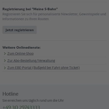
Registrierung bei "Meine S-Bahn"
Registrieren Sie sich für personalisierte Newsletter, Gewinnspiele und
Informationen zu Ihren Routen.
Jetzt registrieren
Weitere Onlinedienste:
Zum Online-Shop
Zur Abo-Bestellung/Verwaltung
Zum EBE-Portal (Bußgeld bei Fahrt ohne Ticket)
Hotline
Sie erreichen uns täglich rund um die Uhr
+49 30 29743333