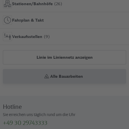
Stationen/Bahnhöfe
(26)
Fahrplan & Takt
Verkaufsstellen
(9)
Linie im Liniennetz anzeigen
Alle Bauarbeiten
Hotline
Sie erreichen uns täglich rund um die Uhr
+49 30 29743333