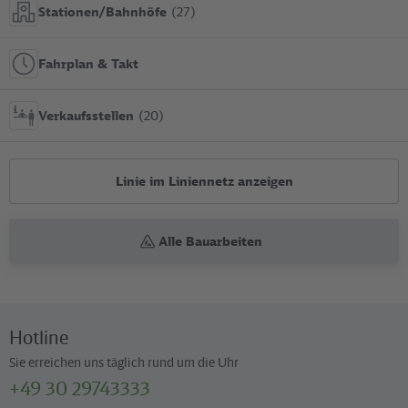
Stationen/Bahnhöfe
(27)
Fahrplan & Takt
Verkaufsstellen
(20)
Linie im Liniennetz anzeigen
Alle Bauarbeiten
Hotline
Sie erreichen uns täglich rund um die Uhr
+49 30 29743333