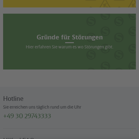
Gründe für Störungen
Hier erfahren Sie warum es wo Störungen gibt.
Hotline
Sie erreichen uns täglich rund um die Uhr
+49 30 29743333