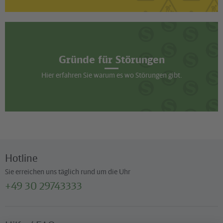
Gründe für Störungen
Hier erfahren Sie warum es wo Störungen gibt.
Hotline
Sie erreichen uns täglich rund um die Uhr
+49 30 29743333