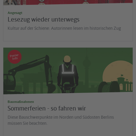
Angesagt
Lesezug wieder unterwegs
Kultur auf der Schiene: Autorinnen lesen im historischen Zug
Presse-
Info
Baumaßnahmen
Sommerferien - so fahren wir
Diese Bauschwerpunkte im Norden und Südosten Berlins
müssen Sie beachten.