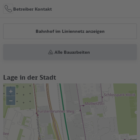
Betreiber Kontakt
Bahnhof im Liniennetz anzeigen
Alle Bauarbeiten
Lage in der Stadt
+
–