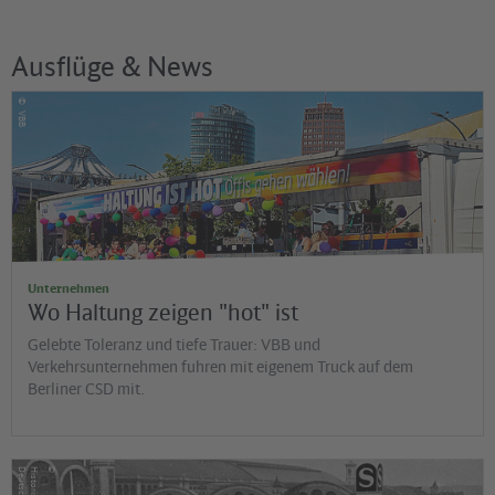
Ausflüge & News
©
VBB
Unternehmen
Wo Haltung zeigen "hot" ist
Gelebte Toleranz und tiefe Trauer: VBB und
Verkehrsunternehmen fuhren mit eigenem Truck auf dem
Berliner CSD mit.
©