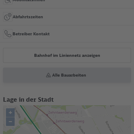
Abfahrtszeiten
Betreiber Kontakt
Bahnhof im Liniennetz anzeigen
Alle Bauarbeiten
Lage in der Stadt
+
–