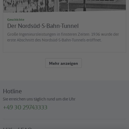
Geschichte
Der Nordsüd-S-Bahn-Tunnel
Große Ingenieursleistungen in finsteren Zeiten: 1936 wurde der
erste Abschnitt des Nordsüd-S-Bahn-Tunnels eröffnet.
Mehr anzeigen
Hotline
Sie erreichen uns täglich rund um die Uhr
+49 30 29743333