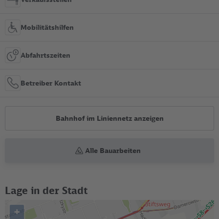
Mobilitätshilfen
Abfahrtszeiten
Betreiber Kontakt
Bahnhof im Liniennetz anzeigen
Alle Bauarbeiten
Lage in der Stadt
+