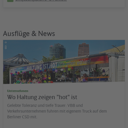
Ausflüge & News
©
VBB
Unternehmen
Wo Haltung zeigen "hot" ist
Gelebte Toleranz und tiefe Trauer: VBB und
Verkehrsunternehmen fuhren mit eigenem Truck auf dem
Berliner CSD mit.