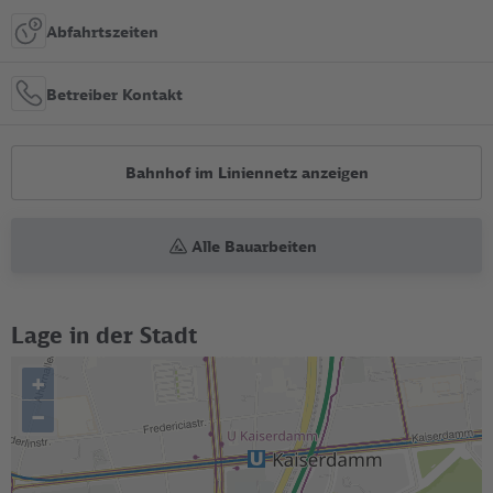
Abfahrtszeiten
Betreiber Kontakt
Bahnhof im Liniennetz anzeigen
Alle Bauarbeiten
Lage in der Stadt
+
–