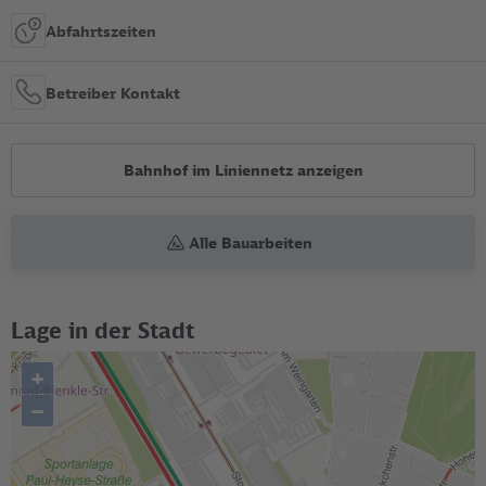
Abfahrtszeiten
Betreiber Kontakt
Bahnhof im Liniennetz anzeigen
Alle Bauarbeiten
Lage in der Stadt
+
–