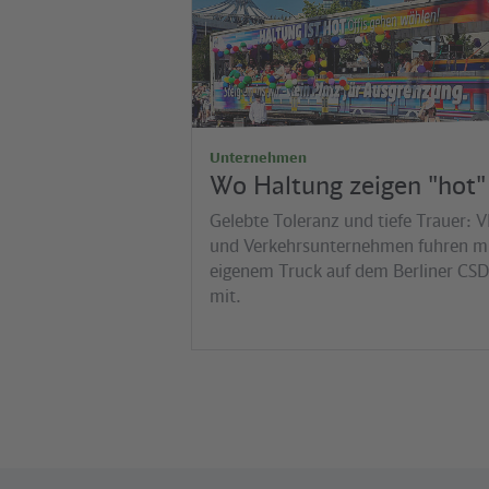
Unternehmen
Wo Haltung zeigen "hot" 
Gelebte Toleranz und tiefe Trauer: 
und Verkehrsunternehmen fuhren m
eigenem Truck auf dem Berliner CSD
mit.