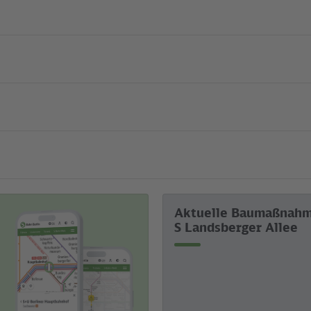
Aktuelle Baumaßnah
S Landsberger Allee