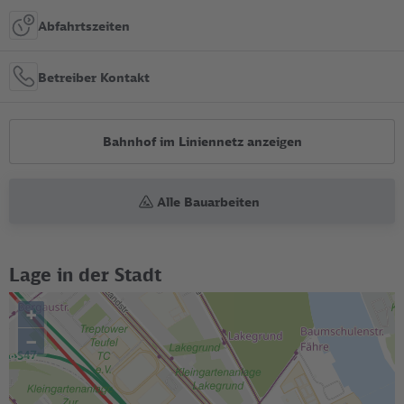
Abfahrtszeiten
Betreiber Kontakt
Bahnhof im Liniennetz anzeigen
Alle Bauarbeiten
Lage in der Stadt
+
–