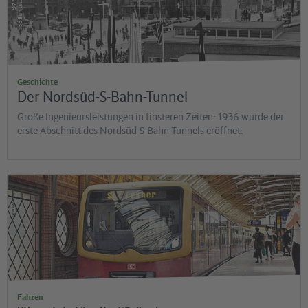
Geschichte
Der Nordsüd-S-Bahn-Tunnel
Große Ingenieursleistungen in finsteren Zeiten: 1936 wurde der
erste Abschnitt des Nordsüd-S-Bahn-Tunnels eröffnet.
©
Diana Möckl
Fahren