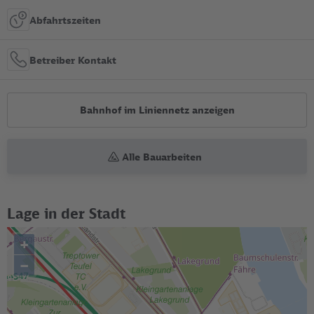
Abfahrtszeiten
Betreiber Kontakt
Bahnhof im Liniennetz anzeigen
Alle Bauarbeiten
Lage in der Stadt
+
–