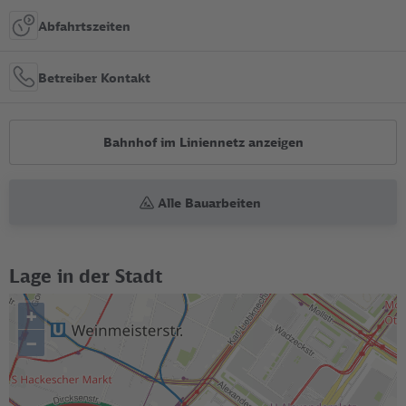
Abfahrtszeiten
Betreiber Kontakt
Bahnhof im Liniennetz anzeigen
Alle Bauarbeiten
Lage in der Stadt
+
–